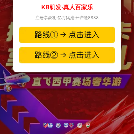
K8凯发·真人百家乐
注册享豪礼·亿万奖池·开户送8888